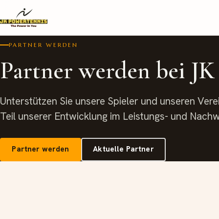
PARTNER WERDEN
Partner werden bei J
Unterstützen Sie unsere Spieler und unseren Ver
Teil unserer Entwicklung im Leistungs- und Nach
Partner werden
Aktuelle Partner