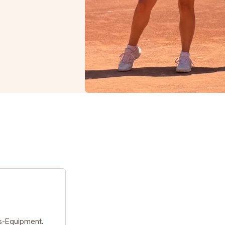
s-Equipment.