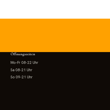
Öffnungszeiten
Mo-Fr 08-22 Uhr
Sa 08-21 Uhr
So 09-21 Uhr