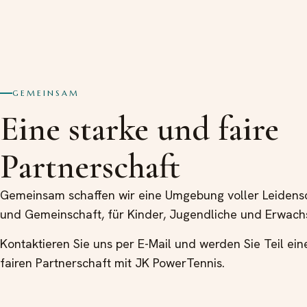
GEMEINSAM
Eine starke und faire
Partnerschaft
Gemeinsam schaffen wir eine Umgebung voller Leidens
und Gemeinschaft, für Kinder, Jugendliche und Erwach
Kontaktieren Sie uns per E-Mail und werden Sie Teil ein
fairen Partnerschaft mit JK PowerTennis.