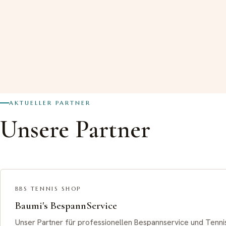
AKTUELLER PARTNER
Unsere Partner
BBS TENNIS SHOP
Baumi's BespannService
Unser Partner für professionellen Bespannservice und Tenni