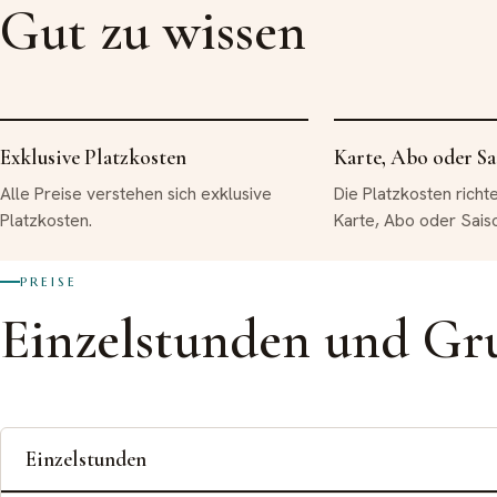
Gut zu wissen
Exklusive Platzkosten
Karte, Abo oder Sa
Alle Preise verstehen sich exklusive
Die Platzkosten richte
Platzkosten.
Karte, Abo oder Sais
PREISE
Einzelstunden und Gr
Einzelstunden