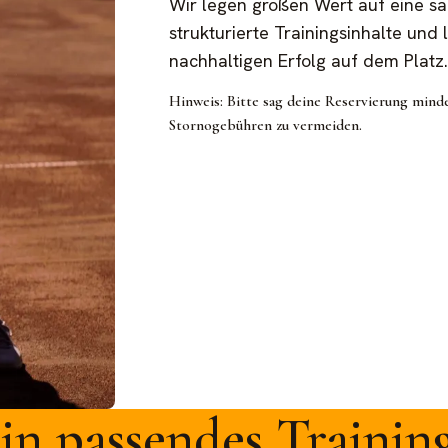
Wir legen großen Wert auf eine sa
strukturierte Trainingsinhalte und 
nachhaltigen Erfolg auf dem Platz.
Hinweis: Bitte sag deine Reservierung mind
Stornogebühren zu vermeiden.
in passendes Training