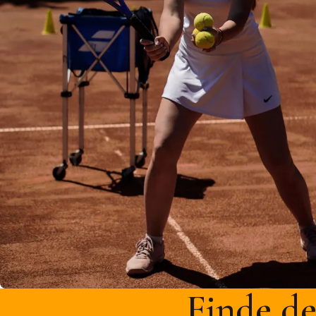
Finde de