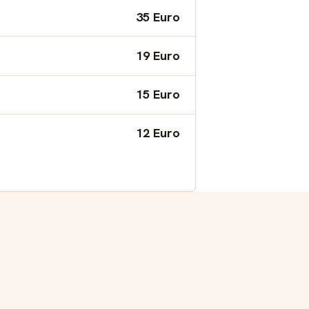
35 Euro
19 Euro
15 Euro
12 Euro