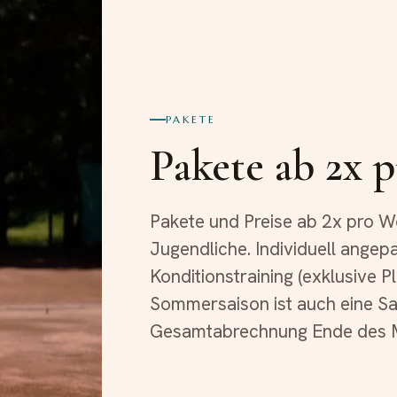
PAKETE
Pakete ab 2x 
Pakete und Preise ab 2x pro W
Jugendliche. Individuell angep
Konditionstraining (exklusive Pl
Sommersaison ist auch eine Sa
Gesamtabrechnung Ende des 