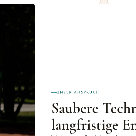
UNSER ANSPRUCH
Saubere Techn
langfristige 