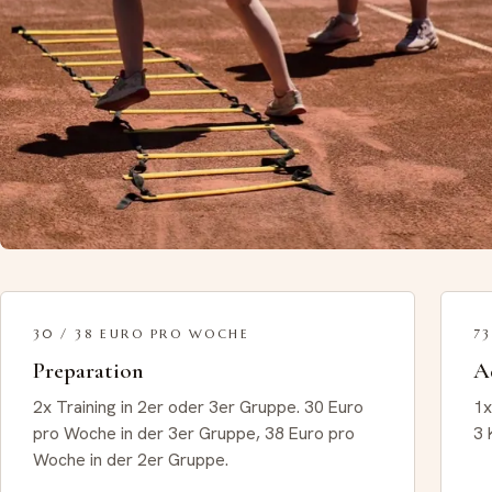
30 / 38 EURO PRO WOCHE
7
Preparation
A
2x Training in 2er oder 3er Gruppe. 30 Euro
1x
pro Woche in der 3er Gruppe, 38 Euro pro
3 
Woche in der 2er Gruppe.