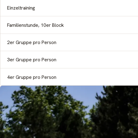
Einzeltraining
Familienstunde, 10er Block
2er Gruppe pro Person
3er Gruppe pro Person
4er Gruppe pro Person