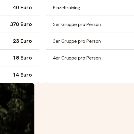
40 Euro
Einzeltraining
370 Euro
2er Gruppe pro Person
23 Euro
3er Gruppe pro Person
18 Euro
4er Gruppe pro Person
14 Euro