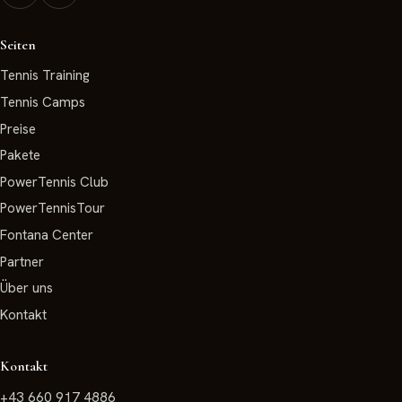
Seiten
Tennis Training
Tennis Camps
Preise
Pakete
PowerTennis Club
PowerTennisTour
Fontana Center
Partner
Über uns
Kontakt
Kontakt
+43 660 917 4886