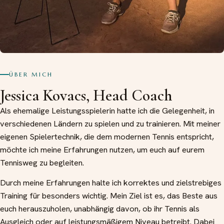
ÜBER MICH
Jessica Kovacs, Head Coach
Als ehemalige Leistungsspielerin hatte ich die Gelegenheit, in
verschiedenen Ländern zu spielen und zu trainieren. Mit meiner
eigenen Spielertechnik, die dem modernen Tennis entspricht,
möchte ich meine Erfahrungen nutzen, um euch auf eurem
Tennisweg zu begleiten.
Durch meine Erfahrungen halte ich korrektes und zielstrebiges
Training für besonders wichtig. Mein Ziel ist es, das Beste aus
euch herauszuholen, unabhängig davon, ob ihr Tennis als
Ausgleich oder auf leistungsmäßigem Niveau betreibt. Dabei