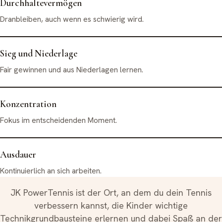
Durchhaltevermögen
Dranbleiben, auch wenn es schwierig wird.
Sieg und Niederlage
Fair gewinnen und aus Niederlagen lernen.
Konzentration
Fokus im entscheidenden Moment.
Ausdauer
Kontinuierlich an sich arbeiten.
JK PowerTennis ist der Ort, an dem du dein Tennis
verbessern kannst, die Kinder wichtige
Technikgrundbausteine erlernen und dabei Spaß an der