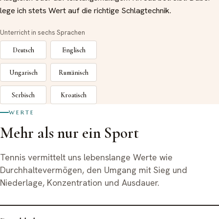
lege ich stets Wert auf die richtige Schlagtechnik.
Unterricht in sechs Sprachen
Deutsch
Englisch
Ungarisch
Rumänisch
Serbisch
Kroatisch
WERTE
Mehr als nur ein Sport
Tennis vermittelt uns lebenslange Werte wie
Durchhaltevermögen, den Umgang mit Sieg und
Niederlage, Konzentration und Ausdauer.